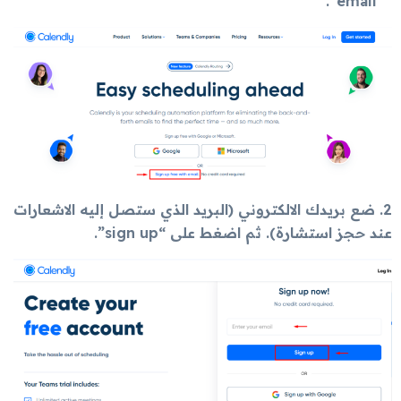
email”.
2. ضع بريدك الالكتروني (البريد الذي ستصل إليه الاشعارات
عند حجز استشارة). ثم اضغط على “sign up”.