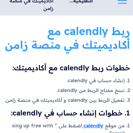
التعليمية...
أكاديميتك في منصة
زامن
ربط calendly مع
أكاديميتك في منصة زامن
خطوات ربط calendly مع أكاديميتك:
إنشاء حساب في calendly.
نسخ مفتاح الربط من calendly.
تفعيل الربط بين calendly و أكاديميتك في منصة زامن.
1. خطوات إنشاء حساب في calendly:
من موقع
calendly
اضغط على ” sing up free with