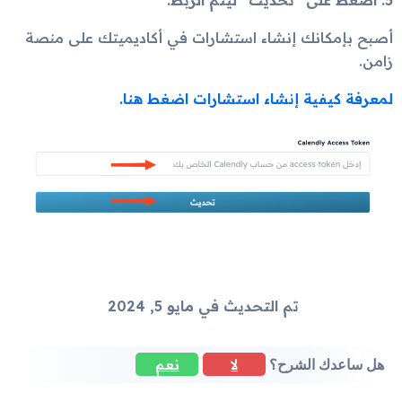
أصبح بإمكانك إنشاء استشارات في أكاديميتك على منصة
زامن.
لمعرفة كيفية إنشاء استشارات اضغط هنا.
تم التحديث في مايو 5, 2024
لا
نعم
هل ساعدك الشرح؟