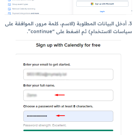
3. أدخل البيانات المطلوبة (الاسم، كلمة مرور، الموافقة على
سياسات الاستخدام) ثم اضغط على “continue”.