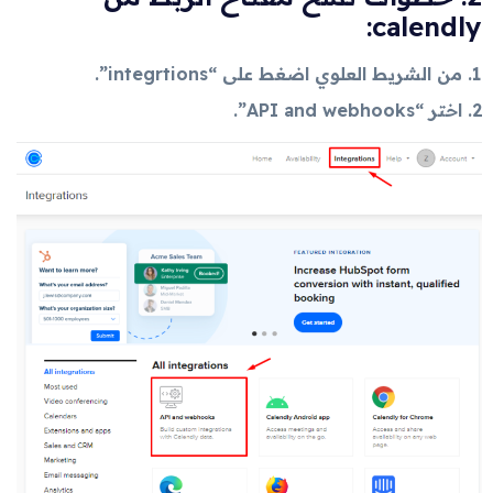
calendly:
من الشريط العلوي اضغط على “integrtions”.
اختر “API and webhooks”.