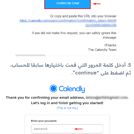
5. أدخل كلمة المرور التي قمت باختيارها سابقا للحساب،
ثم اضغط على “continue”.