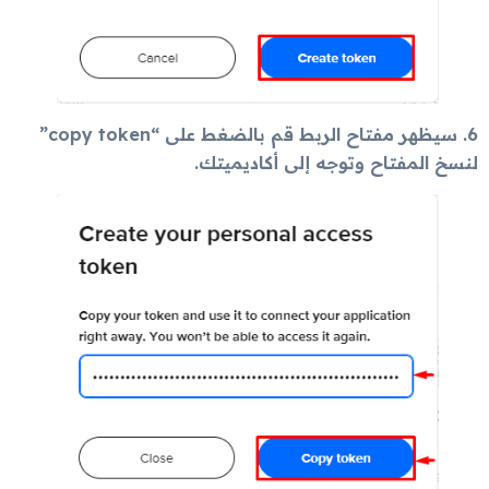
6. سيظهر مفتاح الربط قم بالضغط على “copy token”
لنسخ المفتاح وتوجه إلى أكاديميتك.