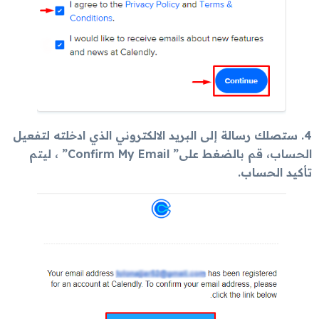
4. ستصلك رسالة إلى البريد الالكتروني الذي ادخلته لتفعيل
الحساب، قم بالضغط على” Confirm My Email” ، ليتم
تأكيد الحساب.