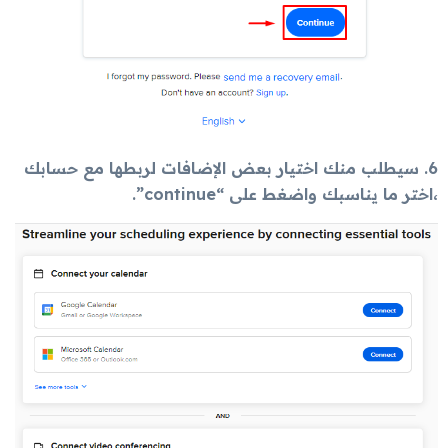
6. سيطلب منك اختيار بعض الإضافات لربطها مع حسابك
،اختر ما يناسبك واضغط على “continue”.