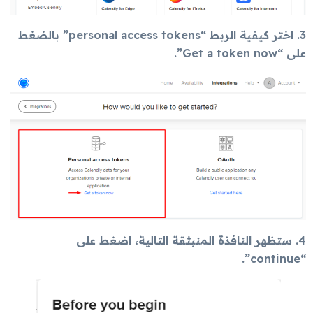
3. اختر كيفية الربط “personal access tokens” بالضغط
على “Get a token now”.
4. ستظهر النافذة المنبثقة التالية، اضغط على
“continue”.