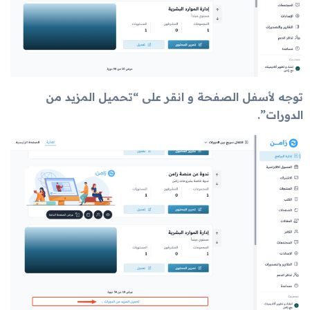
توجه لأسفل الصفحة و انقر على “تحميل المزيد من
الدورات”.