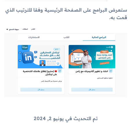
ستعرض البرامج على الصفحة الرئيسية وفقا للترتيب الذي
قمت به.
تم التحديث في يونيو 2, 2024