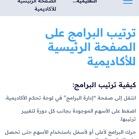
التعليمية...
الصفحة الرئيسية
للأكاديمية
ترتيب البرامج على
الصفحة الرئيسية
للأكاديمية
كيفية ترتيب البرامج:
انتقل إلى صفحة “إدارة البرامج” في لوحة تحكم الأكاديمية.
اضغط على الأسهم الموجودة بجانب كل دورة لتغيير
ترتيبها.
حرك البرامج لأعلى أو لأسفل باستخدام الأسهم حتى تحصل