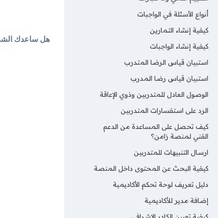
أنواع الأسئلة في الواجبات
كيفية إنشاء التمارين
هل ساعدك الش
كيفية إنشاء الواجبات
استبيان قياس الرضا المتدرب
استبيان قياس رضا المدرب
الوصول العادل للمتدربين وذوي الإعاقة
الرد على استفسارات المتدربين
كيف تحصل على المساعدة من الدعم
الفني لمنصة زامن؟
ارسال التنبيهات للمتدربين
كيفية البحث عن المحتوى داخل المنصة
دليل تعريف لوحة تحكم الأكاديمية
إضافة مدير للأكاديمية
كيفية تعيين الكادر الاشرافي