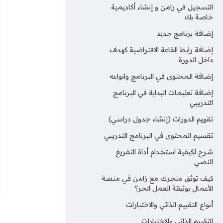
التسجيل في زامن و إنشاء أكاديمية
خاصة بك
إضافة برنامج جديد
إضافة رابط القاعة الافتراضية كهدف
داخل الدورة
إضافة المحتوى في البرنامج وانواعه
إضافة تعليمات البداية في البرنامج
التدريبي
تقويم الدورات (إنشاء جدول دراسي)
تقسيم المحتوى في البرنامج التدريبي
شرح لكيفية استخدام أداة التفريغ
النصي
كيف توثق متجرك مع زامن في منصة
الأعمال بوثيقة العمل الحر؟
أنواع التقييم الذاتي والاختبارات
التقييم الذاتي والاختبارات