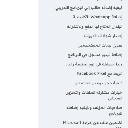
كيفية إضافة طالب إلي البرنامج التدريبي
إضافة WhatsApp للأكاديمية
البلدان المتاح لها الدفع والاشتراك
إصدار شهادات الدورات
تعديل بيانات المستخدمين
إضافة فيديو مسجل في البرنامج
ربط حسابك في زوم بمنصة زامن
الربط مع Facebook Pixel
كيفية حجز دومين مخصص
خيارات مشاركة الملفات والتخزين
السحابي
صلاحيات المؤلف و كيفية إضافته
للبرنامج
تضمين ملف من حزمة Microsoft