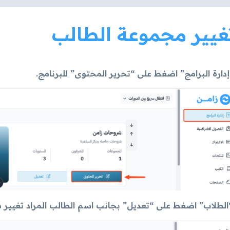
غيير مجموعة الطالب