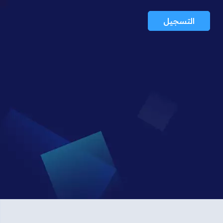
التسجيل