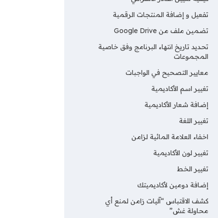
تفعيل و إضافة المنتجات الرقمية
تضمين ملف من Google Drive
تحديد تاريخ انتهاء البرنامج وفق خاصية
المجموعات
معايير التصحيح في الواجبات
تغيير اسم الأكاديمية
إضافة شعار الأكاديمية
تغيير اللغة
اخفاء العلامة المائية لزامن
تغيير لون الأكاديمية
تغيير الخط
إضافة دومين لأكاديميتك
كشف الاقتباس “آليات زامن لمنع أي
محاولة غش”