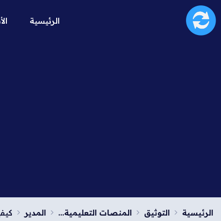
الرئيسية
الأ
الرئيسية
التوثيق
المنصات التعليمية...
المدير
كيفي