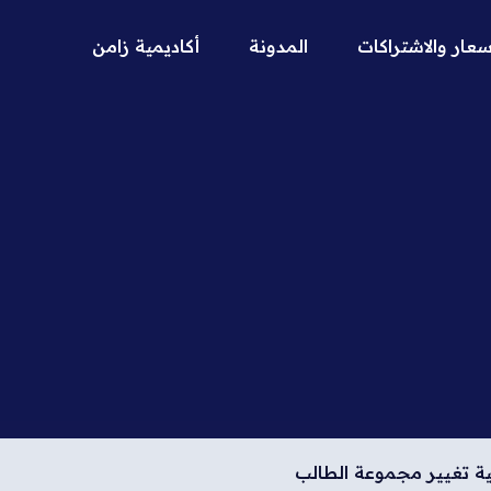
سعار والاشتراكات
المدونة
أكاديمية زامن
ة تغيير مجموعة الطالب