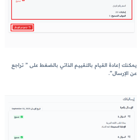
يمكنك إعادة القيام بالتقييم الذاتي بالضغط على ” تراجع
عن الإرسال”.