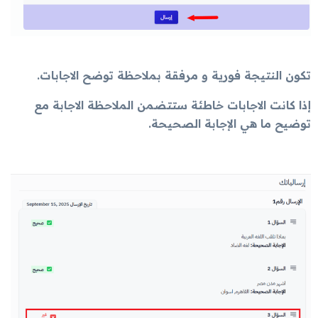
تكون النتيجة فورية و مرفقة بملاحظة توضح الاجابات.
إذا كانت الاجابات خاطئة ستتضمن الملاحظة الاجابة مع
توضيح ما هي الإجابة الصحيحة.