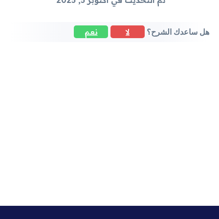
تم التحديث في أكتوبر 5, 2025
لا
نعم
هل ساعدك الشرح؟