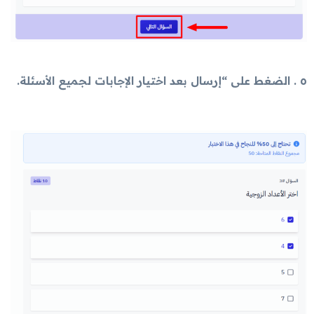
٥ . الضغط على “إرسال بعد اختيار الإجابات لجميع الأسئلة.