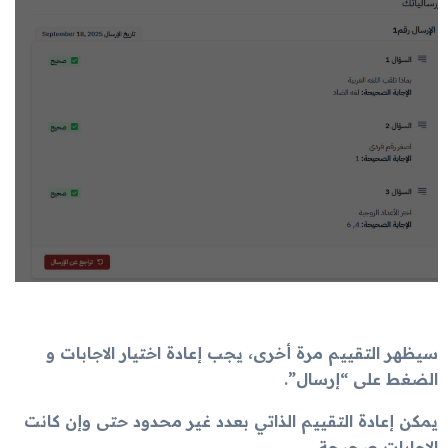
سيظهر التقييم مرة أخرى، يجب إعادة اختيار الاجابات و
الضغط على “إرسال”.
يمكن إعادة التقييم الذاتي بعدد غير محدود حتى وإن كانت
الاجابات صحيحة.