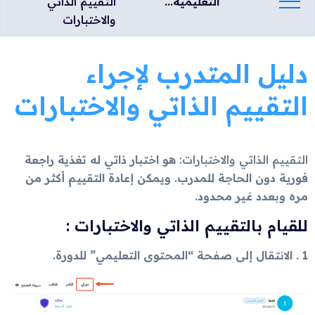
التعليمية...
التقييم الذاتي
والاختبارات
دليل المتدرب لإجراء
التقييم الذاتي والاختبارات
التقييم الذاتي والاختبارات:
هو اختبار ذاتي له تغذية راجعة
فورية دون الحاجة للمدرب. ويمكن إعادة التقييم أكثر من
مره وبعدد غير محدود.
للقيام بالتقييم الذاتي والاختبارات :
1 . الانتقال إلى صفحة “المحتوى التعليمي” للدورة.