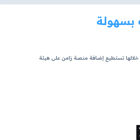
بسهولة
 خلالها تستطيع إضافة منصة زامن على هيئة