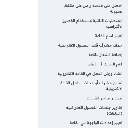
احصل على منصة زامن على هاتفك
بسهولة
المتطلبات التقنية لاستخدام الفصول
الافتراضية
تغيير اسم القاعة
حذف مشرف قاعة الفصول الافتراضية
إضافة الشعار للقاعة
فتح المايك في القاعة
انشاء ورش العمل في القاعة الالكترونية
تعيين مشرف أو محاضر داخل القاعة
الالكترونية
تصدير تقارير القاعات
تقارير جلسات الفصول الافتراضية
(القاعات)
تغيير إعدادات الواجهة في القاعة