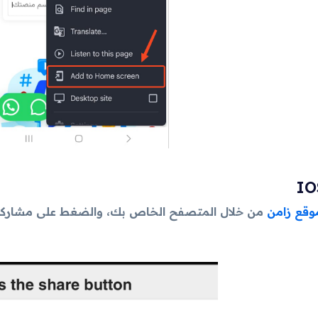
وقع زامن
من خلال المتصفح الخاص بك، والضغط على مشاركة