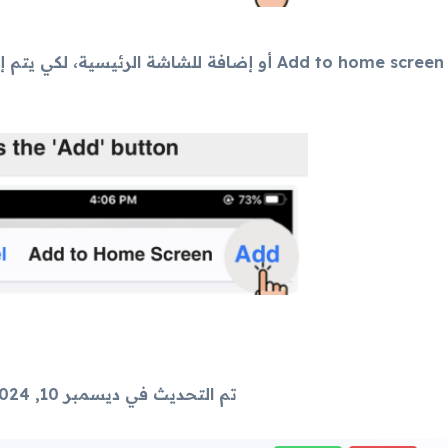
تم التحديث في ديسمبر 10, 2024