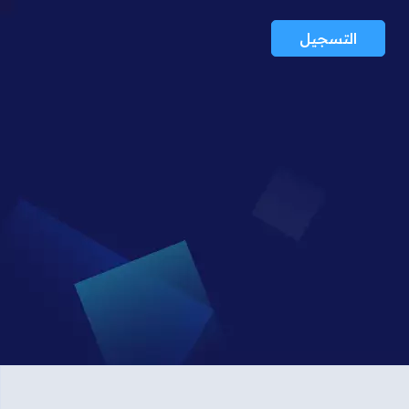
التسجيل