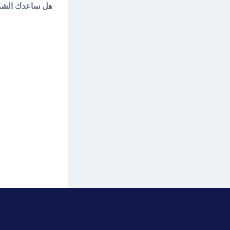
هل ساعدك الش