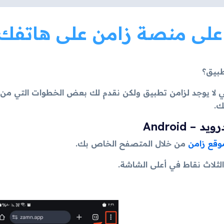
لى منصة زامن على هاتفك 
طبيق؟
ي لا يوجد لزامن تطبيق ولكن نقدم لك بعض الخطوات التي من
ك.
 – Android
وقع زامن
من خلال المتصفح الخاص بك.