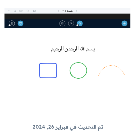
تم التحديث في فبراير 26, 2024