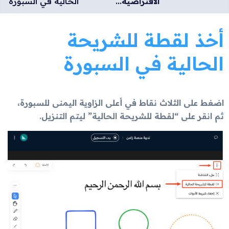
الافتراضية...
الحالية في السبورة
أخذ لقطة للشريحة
الحالية في السبورة
اضغط على الثلاث نقاط في أعلى الزاوية اليمنى للسبورة،
ثم انقر على “لقطة للشريحة الحالية” ليتم التنزيل.