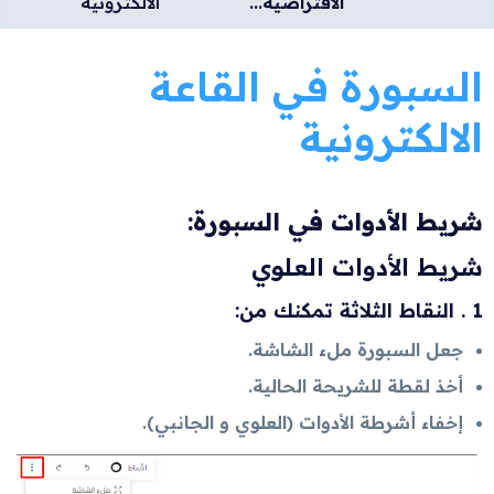
الافتراضية...
الالكترونية
السبورة في القاعة
الالكترونية
شريط الأدوات في السبورة:
شريط الأدوات العلوي
1 . النقاط الثلاثة تمكنك من:
جعل السبورة ملء الشاشة.
أخذ لقطة للشريحة الحالية.
إخفاء أشرطة الأدوات (العلوي و الجانبي).