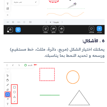
6 . الأشكال:
يمكنك اختيار الشكل (مربع، دائرة، مثلث، خط مستقيم)
ورسمه و تحديد النمط بما يناسبك.