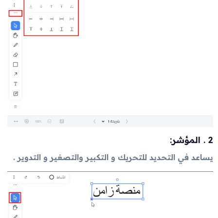
2 . المؤشر:
يساعد في التحديد للتحريك و التكبير والتصغير و التدوير .