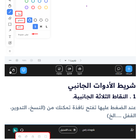
شريط الأدوات الجانبي
1 . النقاط الثلاثة الجانبية.
عند الضغط عليها تفتح نافذة تمكنك من (النسخ، التدوير،
القفل …..الخ)