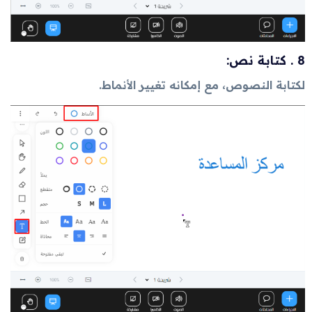
8 . كتابة نص:
لكتابة النصوص، مع إمكانه تغيير الأنماط.