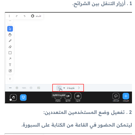
1 . أزرار التنقل بين الشرائح.
2 . تفعيل وضع المستخدمين المتعددين:
ليتمكن الحضور في القاعة من الكتابة على السبورة.