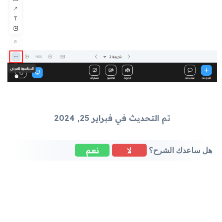
تم التحديث في فبراير 25, 2024
لا
نعم
هل ساعدك الشرح؟