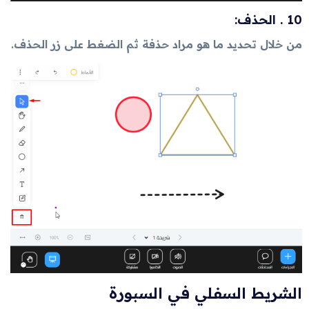
10 . الحذف:
من خلال تحديد ما هو مراد حذفة ثم الضغط على زر الحذف.
الشريط السفلي في السبورة