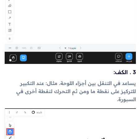
3 . الكف:
يساعد في التنقل بين أجزاء اللوحة. مثال: عند التكبير
للتركيز على نقطة ما ومن ثم التحرك لنقطة أخرى في
السبورة.