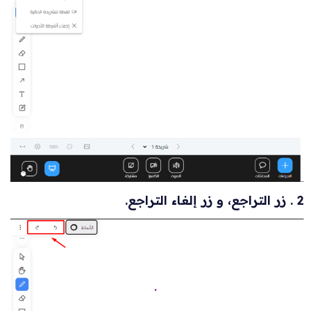
2 . زر التراجع، و زر إلغاء التراجع.