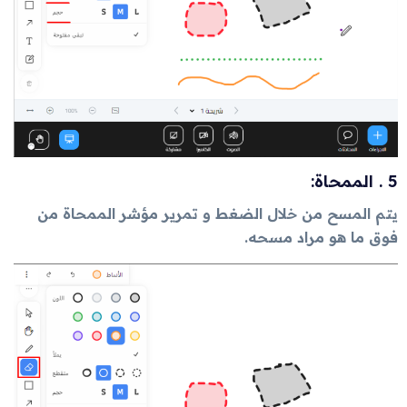
5 . الممحاة:
يتم المسح من خلال الضغط و تمرير مؤشر الممحاة من
فوق ما هو مراد مسحه.