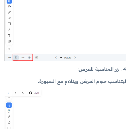
4 . زر المناسبة للعرض:
ليتناسب حجم العرض ويتلاءم مع السبورة.