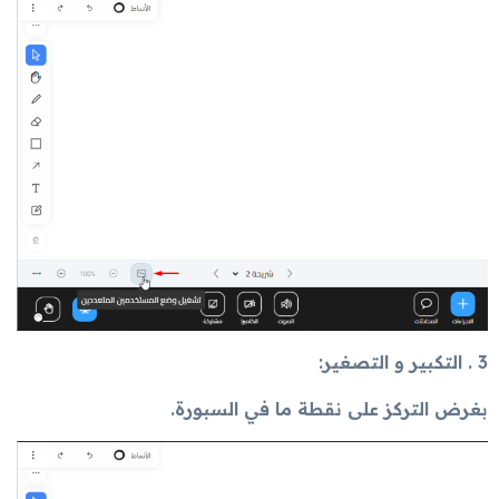
3 . التكبير و التصغير:
بغرض التركز على نقطة ما في السبورة.