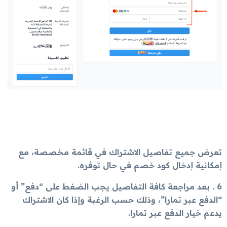
تعرض جميع تفاصيل الاشتراك في قائمة مخصصة، مع
إمكانية إدخال كود خصم في حال توفره.
6 . بعد مراجعة كافة التفاصيل يجب الضغط على “دفع” أو
“الدفع عبر تمارا”، وذلك حسب الرغبة وإذا كان الاشتراك
يدعم خيار الدفع عبر تمارا.