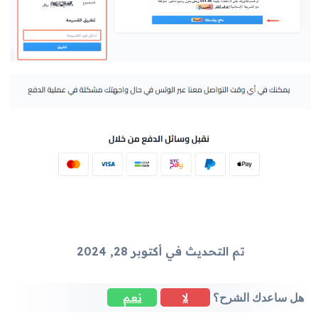
تم التحديث في أكتوبر 28, 2024
لا
نعم
هل ساعدك الشرح؟