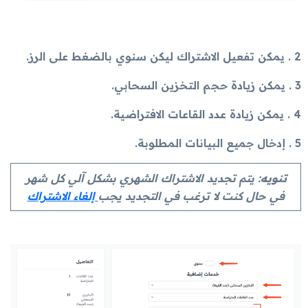
2 . يمكن تفعيل الاشتراك ليكن سنوي بالضغط على الرز.
3 . يمكن زيادة حجم التخزين السحابي.
4 . يمكن زيادة عدد القاعات الافتراضية.
5 . إدخال جميع البيانات المطلوبة.
تنويه
: يتم تجديد الاشتراك الشهري بشكل آلي كل شهر
في حال كنت لا ترغب في التجديد يجب
إلغاء الاشتراك