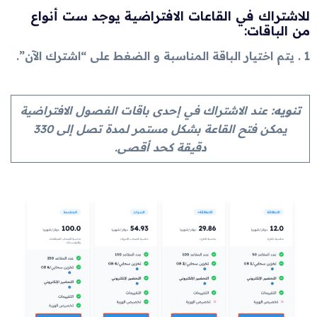
للاشتراك في القاعات الافتراضية يوجد ست أنواع
من الباقات:
1 . يتم اختيار الباقة المناسبة و الضغط على “اشترك الآن”.
تنويه:
عند الاشتراك في إحدى باقات الفصول الافتراضية
يمكن فتح القاعة بشكل مستمر لمدة تصل إلى 330
دقيقة كحد أقصى.