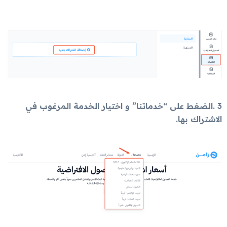
3 .الضغط على “خدماتنا” و اختيار الخدمة المرغوب في
الاشتراك بها.