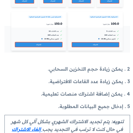
2 . يمكن زيادة حجم التخزين السحابي.
3 . يمكن زيادة عدد القاعات الافتراضية.
4 . يمكن إضافة اشتراك منصات تعليمية.
5 . إدخال جميع البيانات المطلوبة.
تنويه
: يتم تجديد الاشتراك الشهري بشكل آلي كل شهر
في حال كنت لا ترغب في التجديد يجب
إلغاء الاشتراك