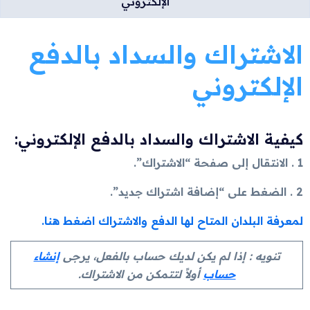
الإلكتروني
الاشتراك والسداد بالدفع
الإلكتروني
كيفية الاشتراك والسداد بالدفع الإلكتروني:
1 . الانتقال إلى صفحة “الاشتراك”.
2 . الضغط على “إضافة اشتراك جديد”.
لمعرفة البلدان المتاح لها الدفع والاشتراك اضغط هنا.
تنويه : إذا لم يكن لديك حساب بالفعل، يرجى
إنشاء
حساب
أولاً لتتمكن من الاشتراك.