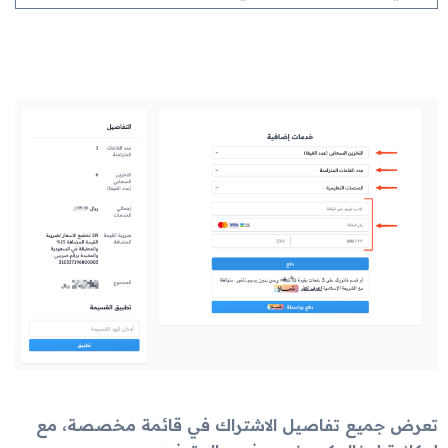
تعرض جميع تفاصيل الاشتراك في قائمة مخصصة، مع