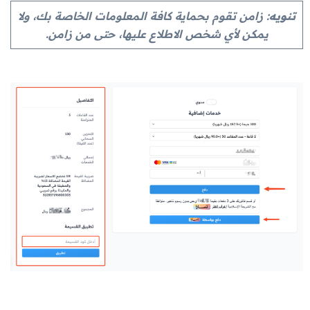
تنويه
: زامن تقوم بحماية كافة المعلومات الخاصة بك، ولا
يمكن لأي شخص الاطلاع عليها، حتى من زامن.