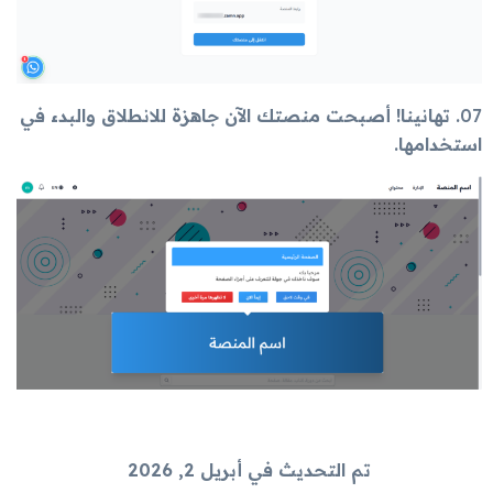
07
. تهانينا! أصبحت منصتك الآن جاهزة للانطلاق والبدء في
استخدامها.
تم التحديث في أبريل 2, 2026