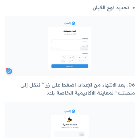
تحديد نوع الكيان
06
. بعد الانتهاء من الإعداد، اضغط على زر
“انتقل إلى
منصتك”
لمعاينة الأكاديمية الخاصة بك.