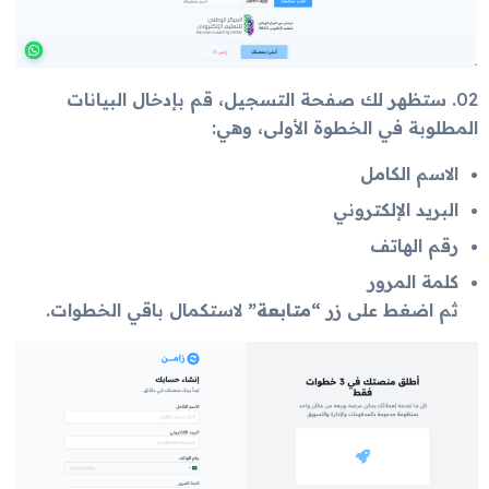
02
. ستظهر لك صفحة التسجيل، قم بإدخال البيانات
المطلوبة في الخطوة الأولى، وهي:
الاسم الكامل
البريد الإلكتروني
رقم الهاتف
كلمة المرور
ثم اضغط على زر
“متابعة”
لاستكمال باقي الخطوات.