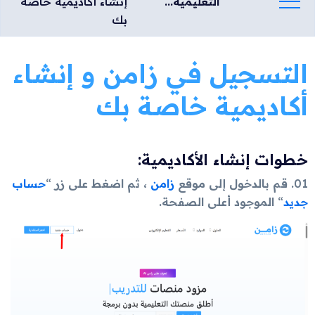
التعليمية...
إنشاء أكاديمية خاصة
بك
التسجيل في زامن و إنشاء
أكاديمية خاصة بك
خطوات إنشاء الأكاديمية:
01
. قم بالدخول إلى موقع
زامن
، ثم اضغط على زر
“
حساب
جديد
“
الموجود أعلى الصفحة.