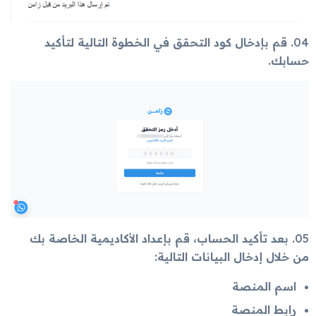
04
. قم بإدخال كود التحقق في الخطوة التالية لتأكيد
حسابك.
05
. بعد تأكيد الحساب، قم بإعداد الأكاديمية الخاصة بك
من خلال إدخال البيانات التالية:
اسم المنصة
رابط المنصة