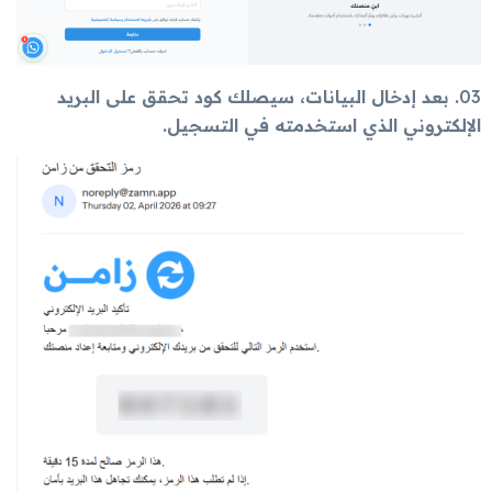
03
. بعد إدخال البيانات، سيصلك كود تحقق على البريد
الإلكتروني الذي استخدمته في التسجيل.