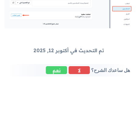
تم التحديث في أكتوبر 12, 2025
لا
نعم
هل ساعدك الشرح؟