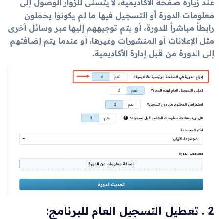
عند زيارة صفحة الأكاديمية، لا يتسنى للزوار الوصول إلى
معلومات الدورة أو التسجيل فيها ما لم يكونوا يحملون
رابطاً مباشراً للدورة، أو يتم توجيههم إليها عبر وسائل أخرى
مثل الإعلانات أو المنشورات وغيرها، أو عندما يتم إضافتهم
إلى الدورة من قبل إدارة الأكاديمية.
2 . تعطيل التسجيل العام للبرنامج: