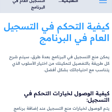
التعليمية...
التسجيل العام في
البرنامج
كيفية التحكم في التسجيل
العام في البرنامج
يمكن منع التسجيل في البرنامج بعدة طرق، سيتم شرح
كل طريقة بالتفصيل لتمكينك من اختيار الأسلوب الذي
يتناسب مع احتياجاتك بشكل أفضل.
كيفية الوصول لخيارات التحكم في
التسجيل:
يتم الوصول لخيارات منع التسجيل عند إضافة برنامج