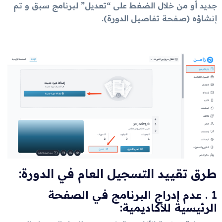
جديد أو من خلال الضغط على “تعديل” لبرنامج سبق و تم
إنشاؤه (صفحة تفاصيل الدورة).
طرق تقييد التسجيل العام في الدورة:
1 . عدم إدراج البرنامج في الصفحة
الرئيسية للأكاديمية: