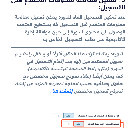
التسجيل:
عند تمكين التسجيل العام للدورة يمكن تفعيل معالجة
معلومات المتقدم قبل التسجيل فلا يستطيع المتقدم
الوصول إلى محتوى الدورة إلى حين موافقة إدارة
الأكاديمية على طلب التسجيل الخاص به .
تنويه
: يمكنك ترك هذا الحقل فارغًا أو إدخال رابط يتم
تحويل المستخدمين إليه بعد إتمام التسجيل في
الدورة (مثل: رابط الصفحة الرئيسية للأكاديمية).
كما يمكن أيضًا إنشاء
نموذج تسجيل مخصص
مع
حقول إضافية
حسب الحاجة لمعرفة المزيد عن إنشاء
نموذج تسجيل مخصص
إضغط هنا
.