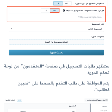
ستظهر طلبات التسجيل في صفحة “المتقدمون” من لوحة
تحكم الدورة.
يتم الموافقة على طلب التقدم بالضغط على “تعيين
كطالب”.