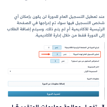
عند تعطيل التسجيل العام للدورة لن يكون بإمكان أي
شخص التسجيل فيها سواء تم إدراجها في الصفحة
الرئيسية للأكاديمية أم لم يتم ذلك. وسيتم إضافة الطلاب
إلى الدورة فقط من خلال إدارة الأكاديمية.
3 . تفعيل معالجة معلومات المتقدم قبل