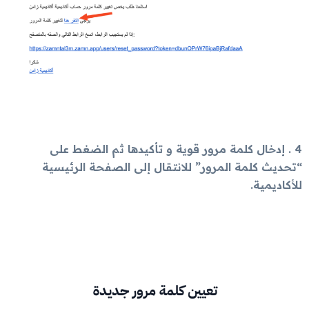
4 . إدخال كلمة مرور قوية و تأكيدها ثم الضغط على
“تحديث كلمة المرور” للانتقال إلى الصفحة الرئيسية
للأكاديمية.