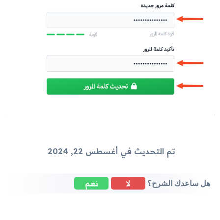
تم التحديث في أغسطس 22, 2024
لا
نعم
هل ساعدك الشرح؟