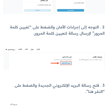
2 . التوجه إلى إجراءات الآمان والضغط على “تعيين كلمة
المرور” لإرسال رسالة لتعيين كلمة المرور.
3 . فتح رسالة البريد الإلكتروني الجديدة والضغط على
“النقر هنا”.