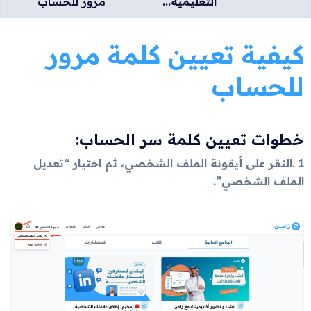
التعليمية...
مرور للحساب
كيفية تعيين كلمة مرور
للحساب
خطوات تعيين كلمة سر الحساب:
1 .النقر على أيقونة الملف الشخصي، ثم اختيار “تعديل
الملف الشخصي”.