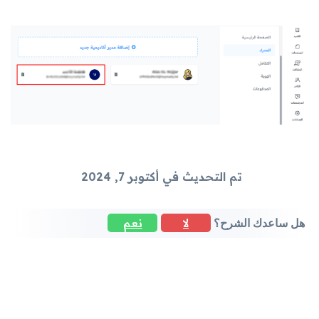
تم التحديث في أكتوبر 7, 2024
لا
نعم
هل ساعدك الشرح؟