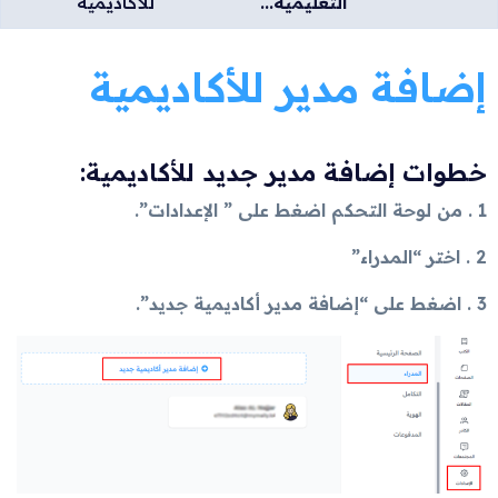
التعليمية...
للأكاديمية
إضافة مدير للأكاديمية
خطوات إضافة مدير جديد للأكاديمية:
1 . من لوحة التحكم اضغط على ” الإعدادات”.
2 . اختر “المدراء”
3 . اضغط على “إضافة مدير أكاديمية جديد”.