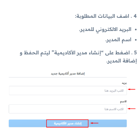
4 . اضف البيانات المطلوبة:
البريد الالكتروني للمدير.
اسم المدير.
5 . اضغط على “إنشاء مدير الأكاديمية” ليتم الحفظ و
إضافة المدير.