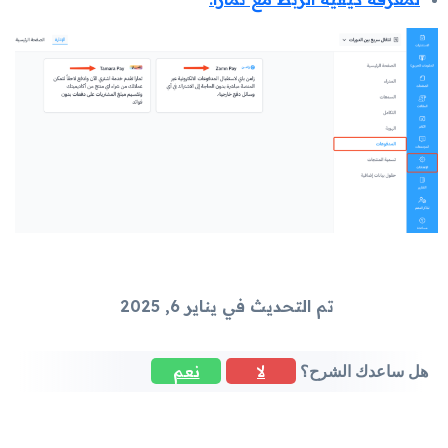
تم التحديث في يناير 6, 2025
لا
نعم
هل ساعدك الشرح؟