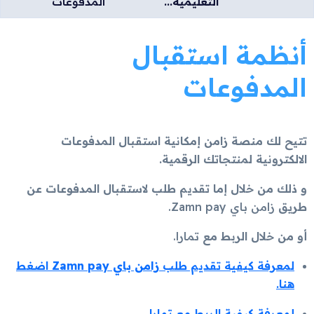
التعليمية...
المدفوعات
أنظمة استقبال
المدفوعات
تتيح لك منصة زامن إمكانية استقبال المدفوعات
الالكترونية لمنتجاتك الرقمية.
و ذلك من خلال إما تقديم طلب لاستقبال المدفوعات عن
طريق
زامن باي Zamn pay.
أو من خلال الربط مع
تمارا.
لمعرفة كيفية تقديم طلب
زامن باي Zamn pay
اضغط
هنا.
لمعرفة كيفية الربط مع تمارا.