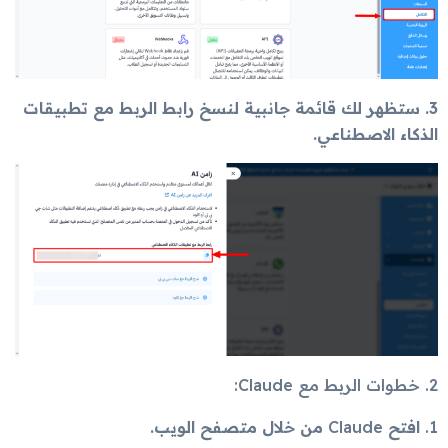
3. ستظهر لك قائمة جانبية لنسخ رابط الربط مع تطبيقات
الذكاء الاصطناعي.
2.
خطوات الربط مع Claude:
1.
افتح
Claude
من خلال متصفح الويب.