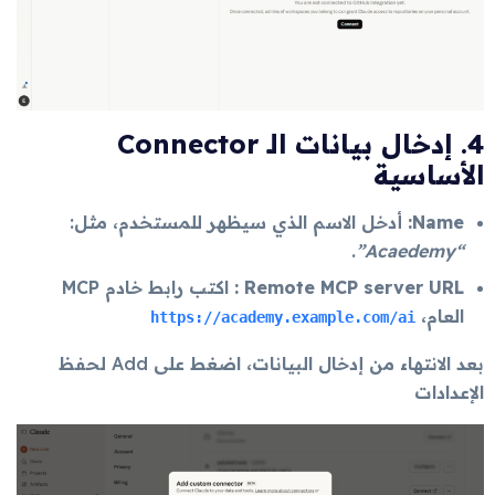
4. إدخال بيانات الـ Connector
الأساسية
Name:
أدخل الاسم الذي سيظهر للمستخدم، مثل:
.
“Acaedemy”
Remote MCP server URL
:
اكتب رابط خادم MCP
العام،
https://academy.example.com/ai
بعد الانتهاء من إدخال البيانات، اضغط على
Add
لحفظ
الإعدادات