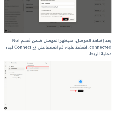
بعد إضافة الموصل، سيظهر الموصل ضمن قسم Not
connected. اضغط عليه، ثم اضغط على زر Connect لبدء
عملية الربط.