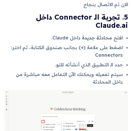
الان تم الاتصال بنجاح
5.
تجربة الـ Connector داخل
Claude.ai
افتح
محادثة جديدة
داخل Claude.
اضغط على علامة
(+)
بجانب صندوق الكتابة، ثم اختر:
Connectors
حدد الـ التطبيق الذي أنشأته للتو.
سيتم تفعيله ويمكنك الآن التفاعل معه مباشرة من
داخل المحادثة