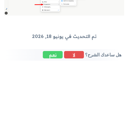
تم التحديث في يونيو 18, 2026
لا
نعم
هل ساعدك الشرح؟