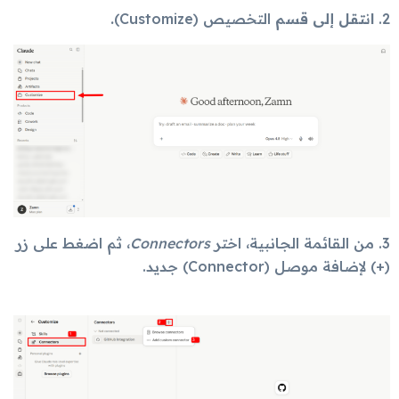
2.
انتقل إلى قسم
التخصيص (Customize)
.
3.
من القائمة الجانبية، اختر
Connectors
، ثم اضغط على زر
(+) لإضافة موصل (Connector) جديد.