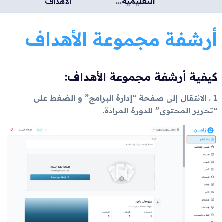
التعليمية...
الأهداف
أرشفة مجموعة الأهداف
كيفية أرشفة مجموعة الأهداف:
1 . الانتقال إلى صفحة “إدارة البرامج” و الضغط على
“تحرير المحتوى” للدورة المرادة.