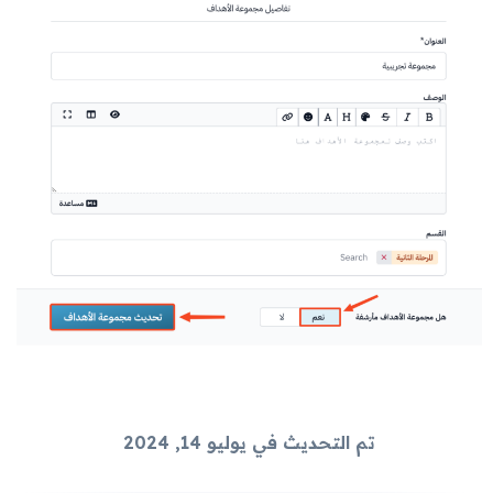
تم التحديث في يوليو 14, 2024