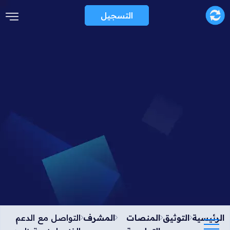
التسجيل
الرئيسية
التوثيق
المنصات
المشرف
التواصل مع الدعم