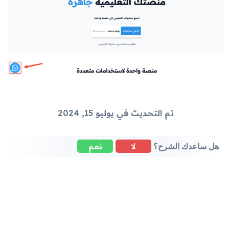
تم التحديث في يوليو 15, 2024
لا
نعم
هل ساعدك الشرح؟