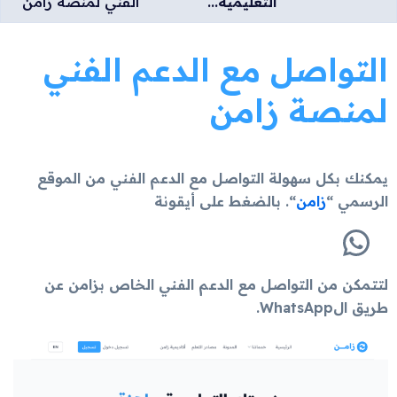
التعليمية...
الفني لمنصة زامن
التواصل مع الدعم الفني
لمنصة زامن
يمكنك بكل سهولة التواصل مع الدعم الفني من الموقع
الرسمي “
زامن
“. بالضغط على أيقونة
لتتمكن من التواصل مع الدعم الفني الخاص بزامن عن
طريق الWhatsApp.