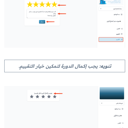
تنويه:
يجب إكمال الدورة لتمكين خيار التقييم.