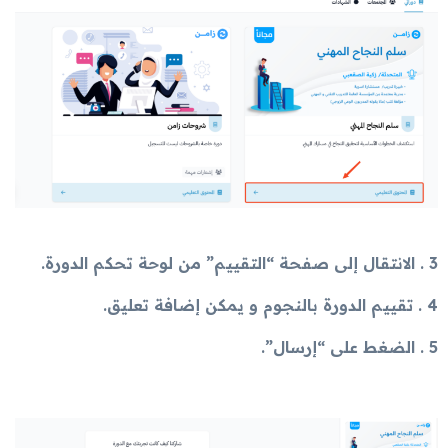
3 . الانتقال إلى صفحة “التقييم” من لوحة تحكم الدورة.
4 . تقييم الدورة بالنجوم و يمكن إضافة تعليق.
5 . الضغط على “إرسال”.