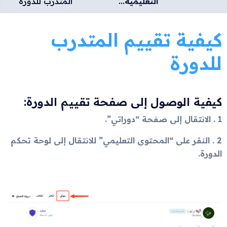
التعليمية...
المتدرب للدورة
كيفية تقييم المتدرب
للدورة
كيفية الوصول إلى صفحة تقييم الدورة:
1 . الانتقال إلى صفحة “دوراتي”.
2 . النقر على “المحتوى التعليمي” للانتقال إلى لوحة تحكم
الدورة.