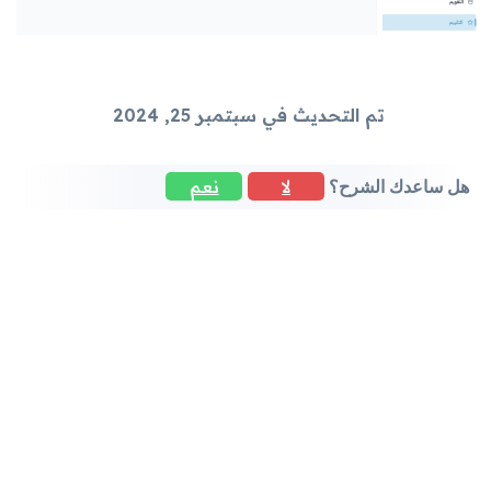
تم التحديث في سبتمبر 25, 2024
لا
نعم
هل ساعدك الشرح؟