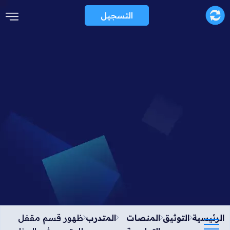
التسجيل
الرئيسية
التوثيق
المنصات
المتدرب
ظهور قسم مقفل