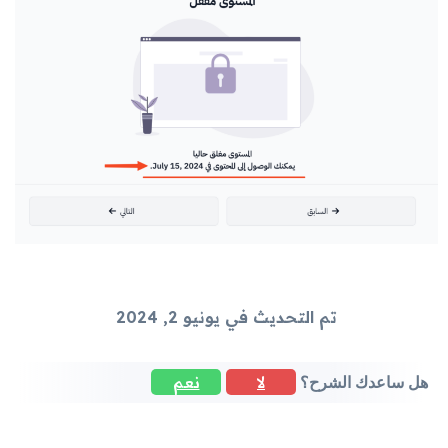
تم التحديث في يونيو 2, 2024
لا
نعم
هل ساعدك الشرح؟