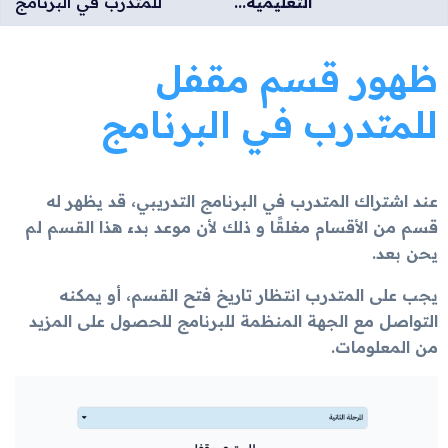
التعليمية...
للمتدرب في البرنامج
ظهور قسم مقفل
للمتدرب في البرنامج
عند اشتراك المتدرب في البرنامج التدريبي، قد يظهر له
قسم من الأقسام مغلقًا و ذلك لأن موعد بدء هذا القسم لم
يحن بعد.
يجب على المتدرب انتظار تاريخ فتح القسم، أو يمكنه
التواصل مع الجهة المنظمة للبرنامج للحصول على المزيد
من المعلومات.