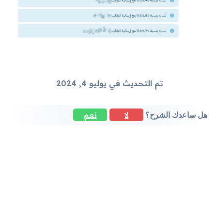
تم التحديث في يوليو 4, 2024
لا
نعم
هل ساعدك الشرح؟