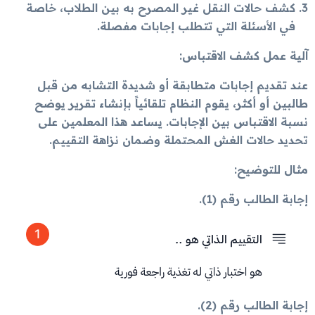
كشف حالات النقل غير المصرح به بين الطلاب، خاصة
في الأسئلة التي تتطلب إجابات مفصلة.
آلية عمل كشف الاقتباس:
عند تقديم إجابات متطابقة أو شديدة التشابه من قبل
طالبين أو أكثر، يقوم النظام تلقائياً بإنشاء تقرير يوضح
نسبة الاقتباس بين الإجابات. يساعد هذا المعلمين على
تحديد حالات الغش المحتملة وضمان نزاهة التقييم.
مثال للتوضيح:
إجابة الطالب رقم (1).
إجابة الطالب رقم (2).