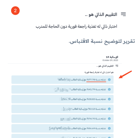
تقرير لتوضيح نسبة الاقتباس.